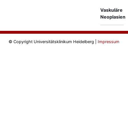
Vaskuläre
Neoplasien
© Copyright Universitätsklinikum Heidelberg |
Impressum