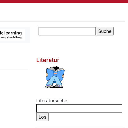
Literatur
Literatursuche